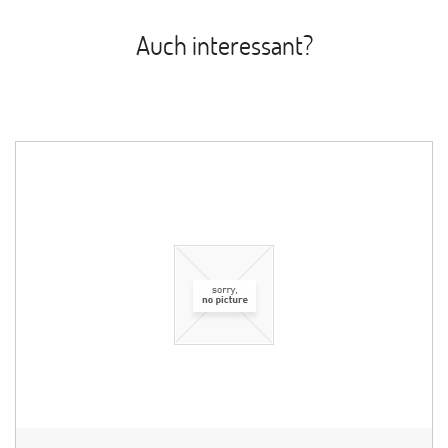
Auch interessant?