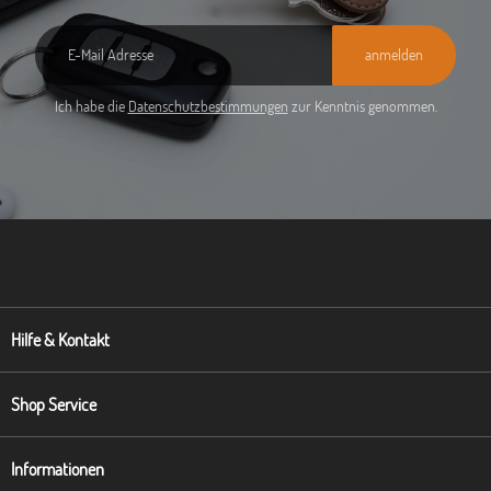
anmelden
Ich habe die
Datenschutzbestimmungen
zur Kenntnis genommen.
Hilfe & Kontakt
Shop Service
Informationen