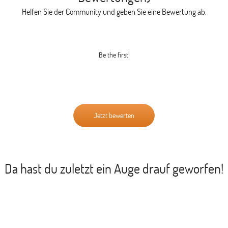
Helfen Sie der Community und geben Sie eine Bewertung ab.
Be the first!
Jetzt bewerten
Da hast du zuletzt ein Auge drauf geworfen!