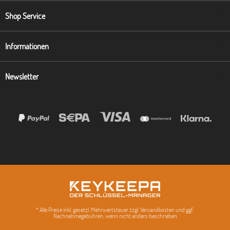
Shop Service
Informationen
Newsletter
* Alle Preise inkl. gesetzl. Mehrwertsteuer zzgl. Versandkosten und ggf.
Nachnahmegebühren, wenn nicht anders beschrieben