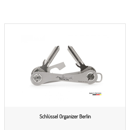
Schlüssel Organizer Berlin