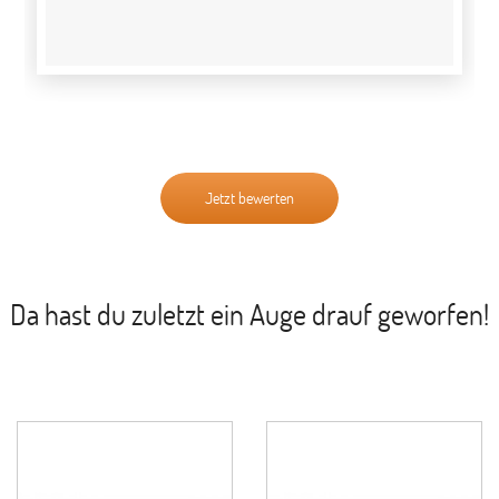
Jetzt bewerten
Da hast du zuletzt ein Auge drauf geworfen!