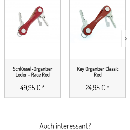
Schlüssel-Organizer
Key Organizer Classic
Leder - Race Red
Red
49,95 € *
24,95 € *
Auch interessant?