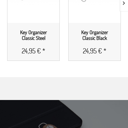
Key Organizer
Key Organizer
Classic Steel
Classic Black
24,95 € *
24,95 € *