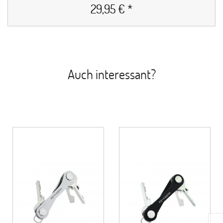
29,95 € *
Auch interessant?