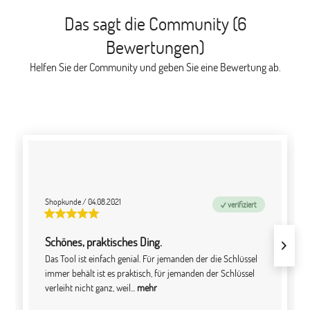
Das sagt die Community (6
Bewertungen)
Helfen Sie der Community und geben Sie eine Bewertung ab.
Shopkunde
/
04.08.2021
verifiziert
Schönes, praktisches Ding.
Das Tool ist einfach genial. Für jemanden der die Schlüssel
immer behält ist es praktisch, für jemanden der Schlüssel
verleiht nicht ganz, weil...
mehr