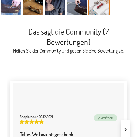
Das sagt die Community (7
Bewertungen)
Helfen Sie der Community und geben Sie eine Bewertung ab.
Shopkunde
/
03.12.2021
verifiziert
Tolles Weihnachtsgeschenk