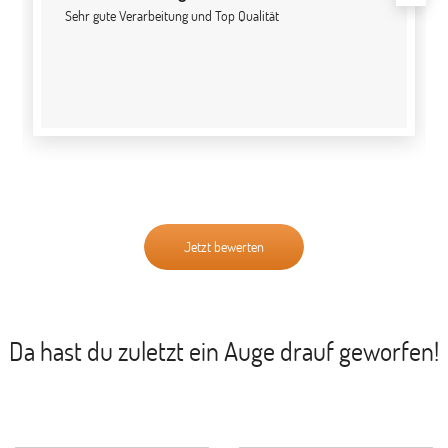
Sehr gute Verarbeitung und Top Qualität
Jetzt bewerten
Da hast du zuletzt ein Auge drauf geworfen!