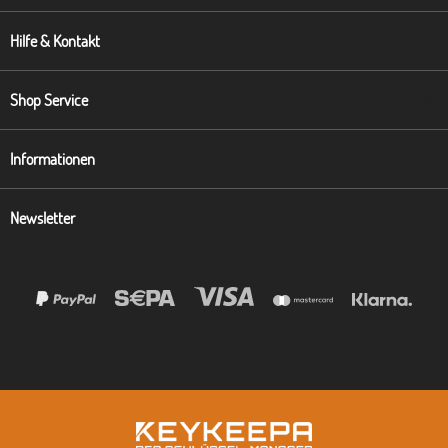
Hilfe & Kontakt
Shop Service
Informationen
Newsletter