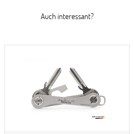
Auch interessant?