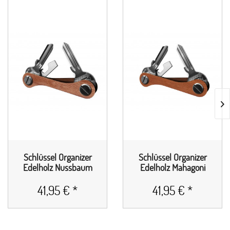
Schlüssel Organizer
Schlüssel Organizer
Edelholz Nussbaum
Edelholz Mahagoni
mit...
mit...
41,95 € *
41,95 € *