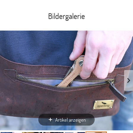
Bildergalerie
Artikel anzeigen