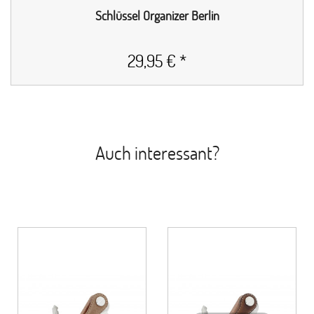
Schlüssel Organizer Berlin
29,95 € *
Auch interessant?