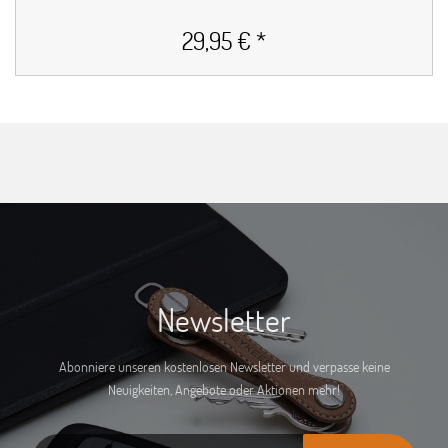
29,95 € *
Newsletter
Abonniere unseren kostenlosen Newsletter und verpasse keine
Neuigkeiten, Angebote oder Aktionen mehr!