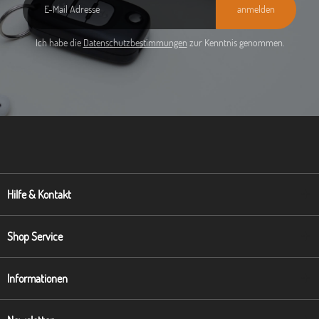
anmelden
Ich habe die
Datenschutzbestimmungen
zur Kenntnis genommen.
Hilfe & Kontakt
Shop Service
Informationen