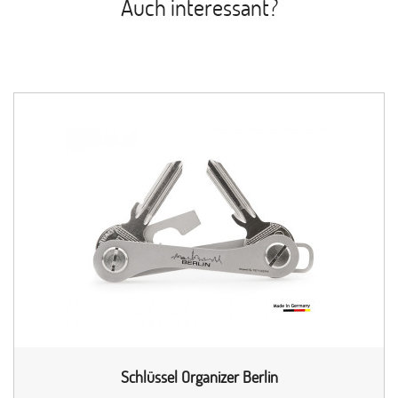
Auch interessant?
Schlüssel Organizer Berlin