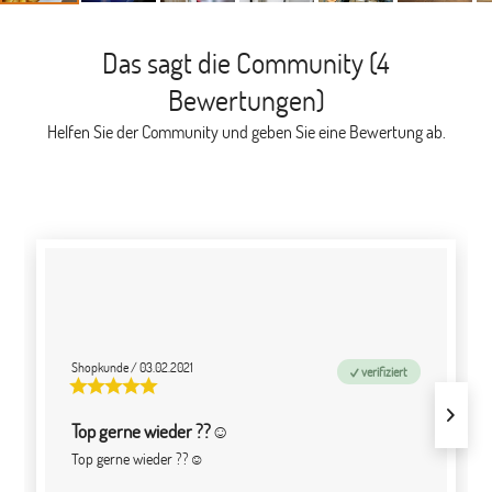
Das sagt die Community (4
Bewertungen)
Helfen Sie der Community und geben Sie eine Bewertung ab.
Shopkunde
/
03.02.2021
verifiziert
Top gerne wieder ??☺️
Top gerne wieder ??☺️