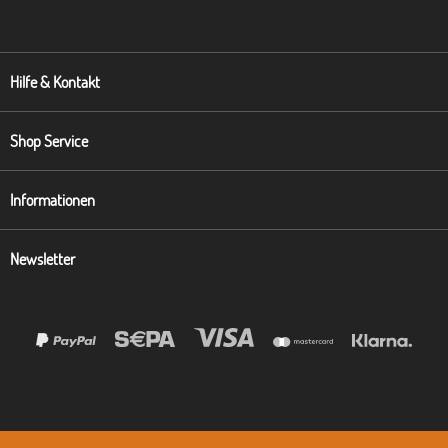
Hilfe & Kontakt
Shop Service
Informationen
Newsletter