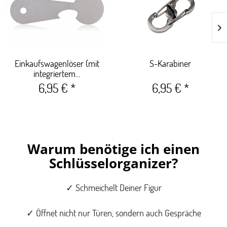
Einkaufswagenlöser (mit
S-Karabiner
integriertem...
6,95 € *
6,95 € *
Warum benötige ich einen
Schlüsselorganizer?
✓ Schmeichelt Deiner Figur
✓ Öffnet nicht nur Türen, sondern auch Gespräche