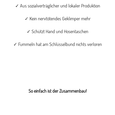
✓ Aus sozialverträglicher und lokaler Produktion
✓ Kein nervtötendes Geklimper mehr
✓ Schützt Hand und Hosentaschen
✓ Fummeln hat am Schlüsselbund nichts verloren
So einfach ist der Zusammenbau!