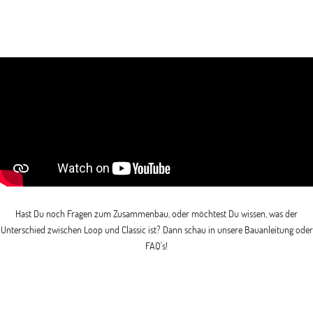
Hast Du noch Fragen zum Zusammenbau, oder möchtest Du wissen, was der
Unterschied zwischen Loop und Classic ist? Dann schau in unsere Bauanleitung oder
FAQ's!