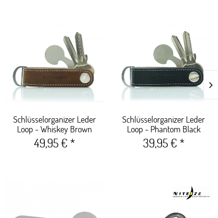
Schlüsselorganizer Leder
Schlüsselorganizer Leder
Loop - Whiskey Brown
Loop - Phantom Black
49,95 € *
39,95 € *