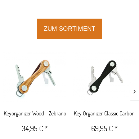
ZUM SORTIMENT
Keyorganizer Wood - Zebrano
Key Organizer Classic Carbon
34,95 € *
69,95 € *