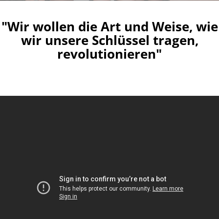
"Wir wollen die Art und Weise, wie
wir unsere Schlüssel tragen,
revolutionieren"