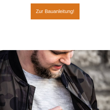
Zur Bauanleitung!