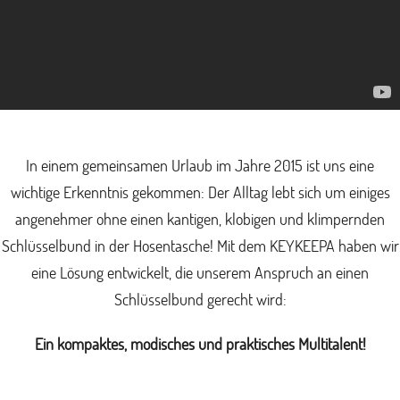
In einem gemeinsamen Urlaub im Jahre 2015 ist uns eine
wichtige Erkenntnis gekommen: Der Alltag lebt sich um einiges
angenehmer ohne einen kantigen, klobigen und klimpernden
Schlüsselbund in der Hosentasche! Mit dem KEYKEEPA haben wir
eine Lösung entwickelt, die unserem Anspruch an einen
Schlüsselbund gerecht wird:
Ein kompaktes, modisches und praktisches Multitalent!