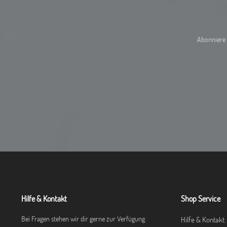
Abonniere 
Hilfe & Kontakt
Shop Service
Bei Fragen stehen wir dir gerne zur Verfügung.
Hilfe & Kontakt