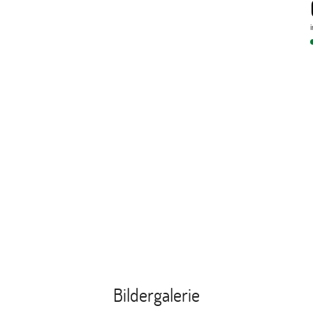
Bildergalerie