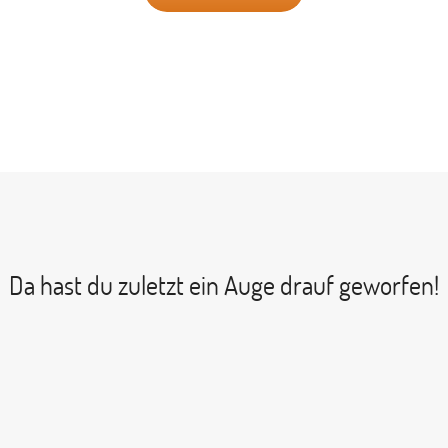
Da hast du zuletzt ein Auge drauf geworfen!