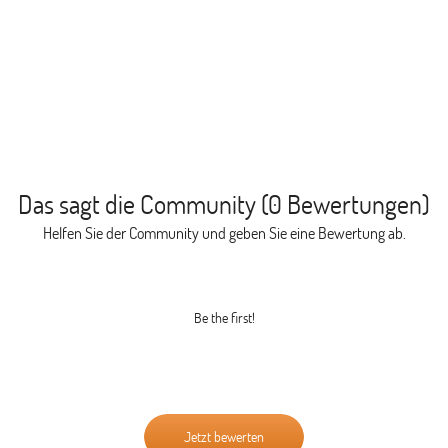
Das sagt die Community (0 Bewertungen)
Helfen Sie der Community und geben Sie eine Bewertung ab.
Be the first!
Jetzt bewerten