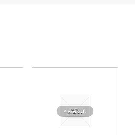
Ausverkauft