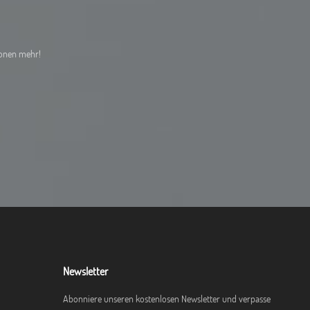
ionen mehr!
Newsletter
Abonniere unseren kostenlosen Newsletter und verpasse