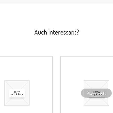
Auch interessant?
Ausverkauft