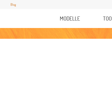
Blog
MODELLE
TOO