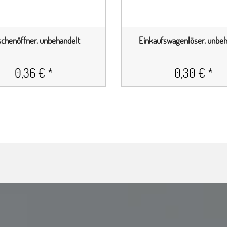
schenöffner, unbehandelt
Einkaufswagenlöser, unbeh
0,36 € *
0,30 € *