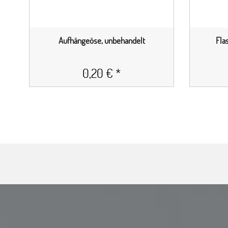
Aufhängeöse, unbehandelt
Fla
0,20 € *