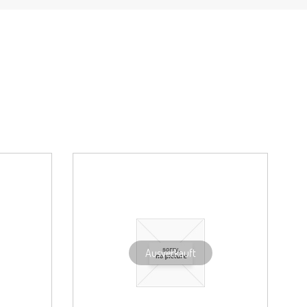
Ausverkauft