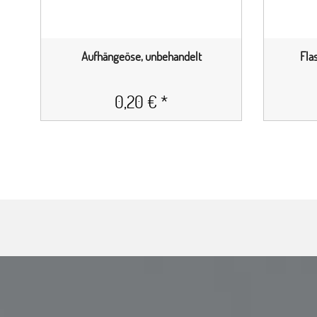
Aufhängeöse, unbehandelt
Fla
0,20 € *