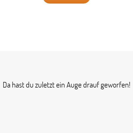
Da hast du zuletzt ein Auge drauf geworfen!