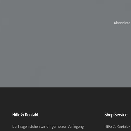
Abonniere 
Hilfe & Kontakt
Shop Service
Bei Fragen stehen wir dir gerne zur Verfügung.
Hilfe & Kontakt