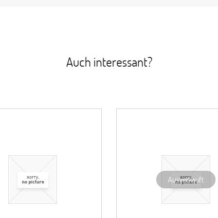
Auch interessant?
Ausverkauft