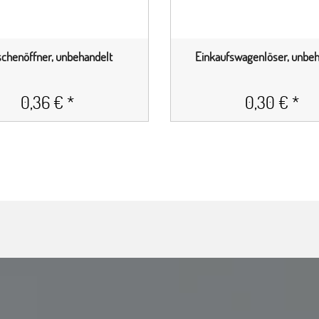
schenöffner, unbehandelt
Einkaufswagenlöser, unbeh
0,36 € *
0,30 € *