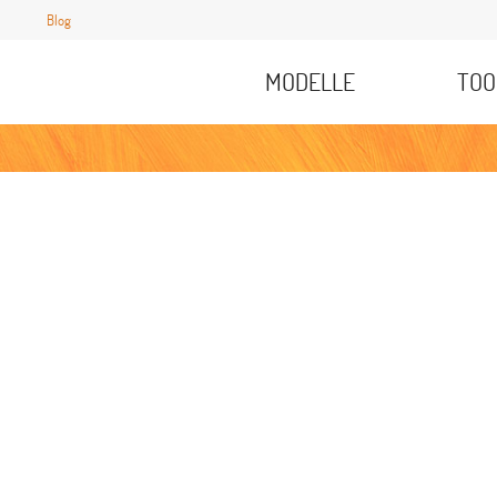
Blog
MODELLE
TOO