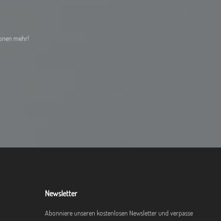
ionen mehr!
Newsletter
Abonniere unseren kostenlosen Newsletter und verpasse