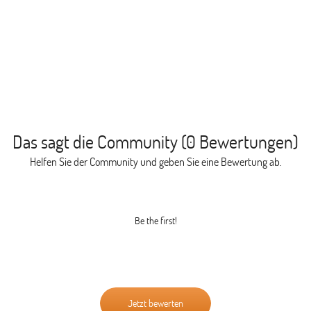
Das sagt die Community (0 Bewertungen)
Helfen Sie der Community und geben Sie eine Bewertung ab.
Be the first!
Jetzt bewerten