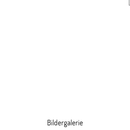
Bildergalerie