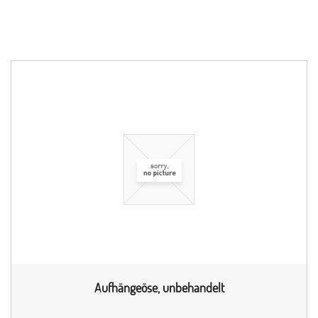
Aufhängeöse, unbehandelt