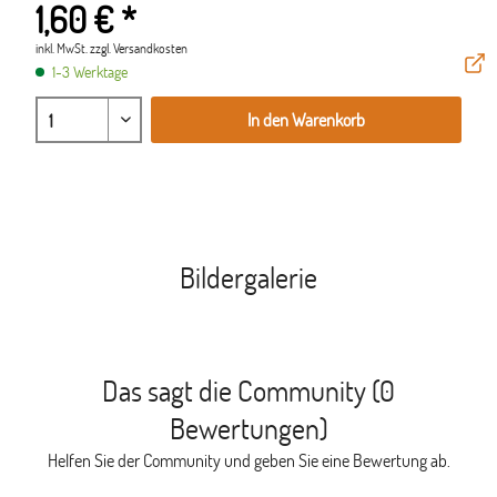
1,60 € *
inkl. MwSt.
zzgl. Versandkosten
1-3 Werktage
In den Warenkorb
Bildergalerie
Das sagt die Community (0
Bewertungen)
Helfen Sie der Community und geben Sie eine Bewertung ab.