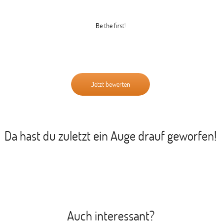
Be the first!
Jetzt bewerten
Da hast du zuletzt ein Auge drauf geworfen!
Auch interessant?