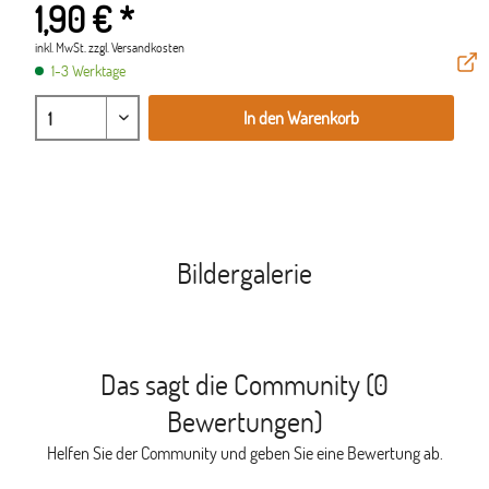
1,90 € *
inkl. MwSt.
zzgl. Versandkosten
1-3 Werktage
In den Warenkorb
Bildergalerie
Das sagt die Community (0
Bewertungen)
Helfen Sie der Community und geben Sie eine Bewertung ab.