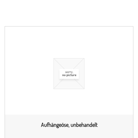
Aufhängeöse, unbehandelt