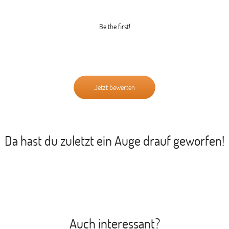
Be the first!
Jetzt bewerten
Da hast du zuletzt ein Auge drauf geworfen!
Auch interessant?