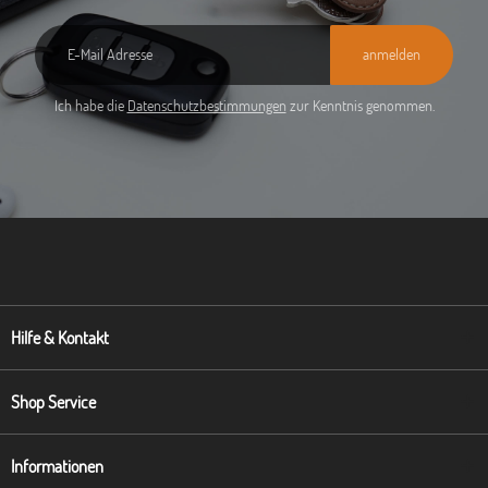
anmelden
Ich habe die
Datenschutzbestimmungen
zur Kenntnis genommen.
Hilfe & Kontakt
Shop Service
Informationen