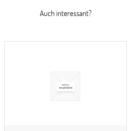
Auch interessant?