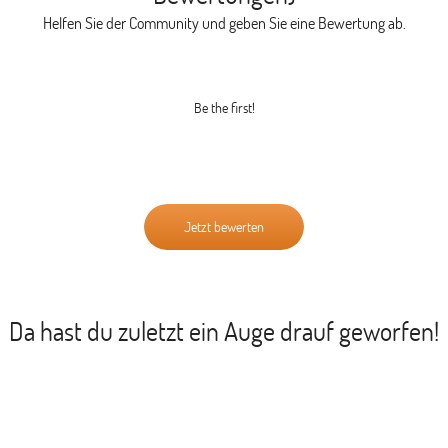
Helfen Sie der Community und geben Sie eine Bewertung ab.
Be the first!
Jetzt bewerten
Da hast du zuletzt ein Auge drauf geworfen!