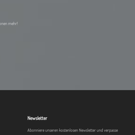
ionen mehr!
Newsletter
Abonniere unseren kostenlosen Newsletter und verpasse