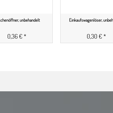
schenöffner, unbehandelt
Einkaufswagenlöser, unbeh
0,36 € *
0,30 € *