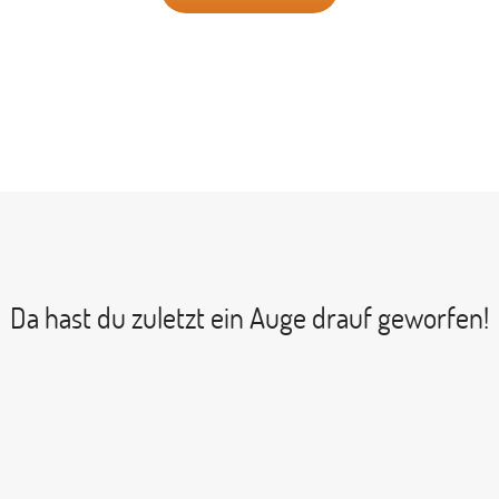
Da hast du zuletzt ein Auge drauf geworfen!