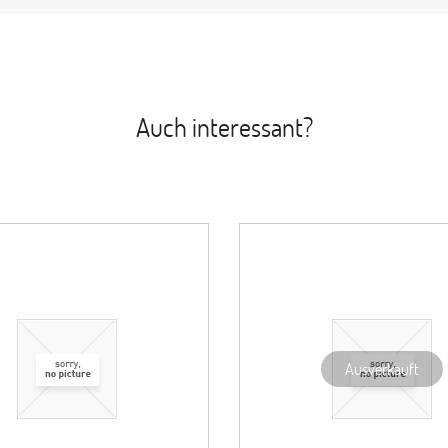
Auch interessant?
Ausverkauft