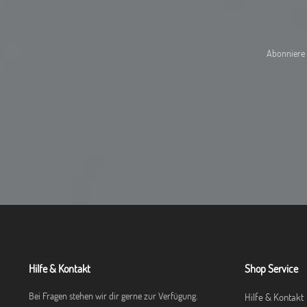
Abonniere 
Hilfe & Kontakt
Shop Service
Bei Fragen stehen wir dir gerne zur Verfügung.
Hilfe & Kontakt