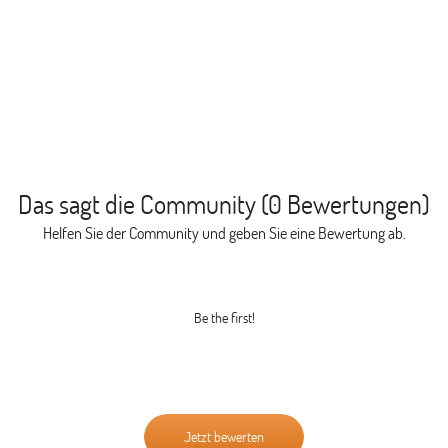
Das sagt die Community (0 Bewertungen)
Helfen Sie der Community und geben Sie eine Bewertung ab.
Be the first!
Jetzt bewerten