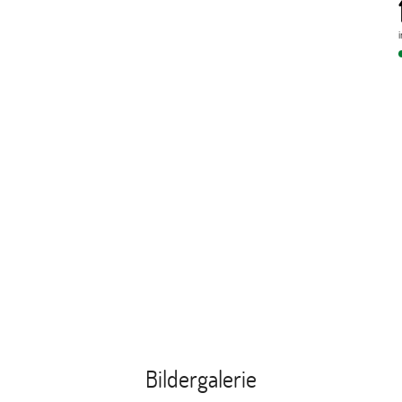
Bildergalerie