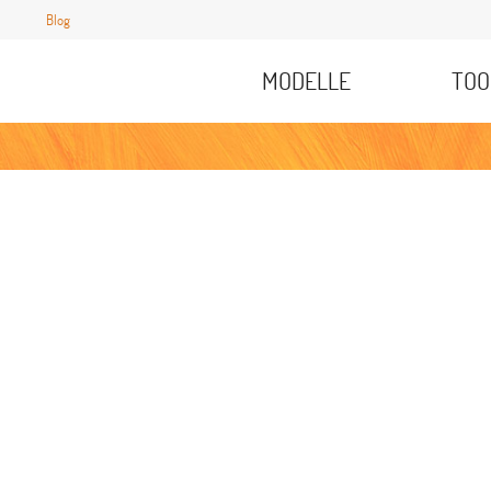
Blog
MODELLE
TOO