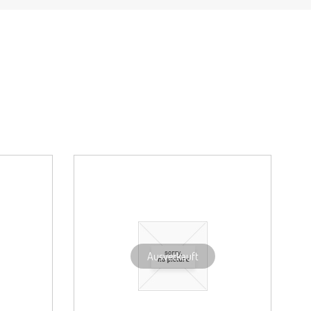
Ausverkauft