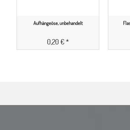
Aufhängeöse, unbehandelt
Fla
0,20 € *