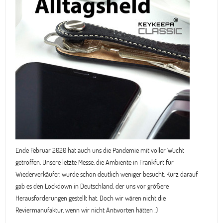
Ende Februar 2020 hat auch uns die Pandemie mit voller Wucht
getroffen. Unsere letzte Messe, die Ambiente in Frankfurt für
Wiederverkäufer, wurde schon deutlich weniger besucht. Kurz darauf
gab es den Lockdown in Deutschland, der uns vor größere
Herausforderungen gestellt hat. Doch wir wären nicht die
Reviermanufaktur, wenn wir nicht Antworten hätten ;)