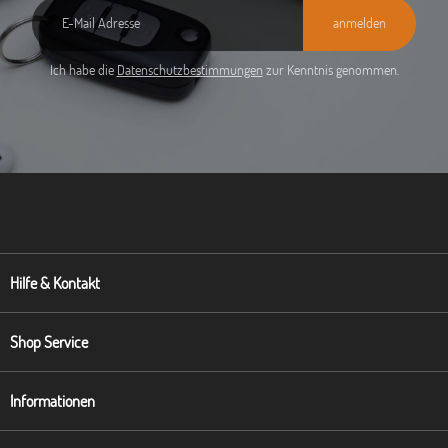
anmelden
Ich habe die
Datenschutzbestimmungen
zur Kenntnis genommen.
Hilfe & Kontakt
Shop Service
Informationen