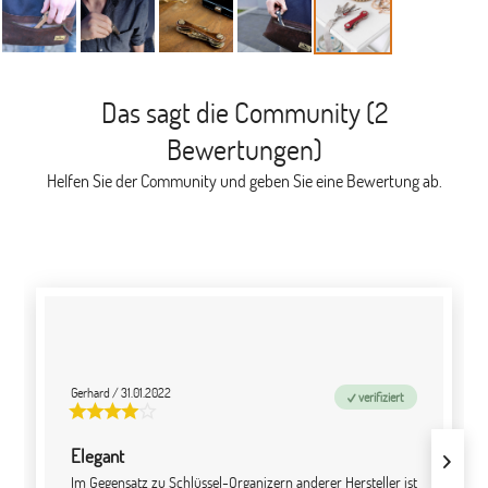
Das sagt die Community (2
Bewertungen)
Helfen Sie der Community und geben Sie eine Bewertung ab.
Gerhard
/
31.01.2022
verifiziert
Elegant
Im Gegensatz zu Schlüssel-Organizern anderer Hersteller ist