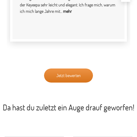
der Keyeepa sehr leicht und elegant. Ich frage mich, warum
ich mich lange Jahre mit...
mehr
Jetzt bewerten
Da hast du zuletzt ein Auge drauf geworfen!