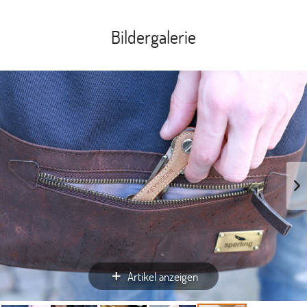
Bildergalerie
Artikel anzeigen