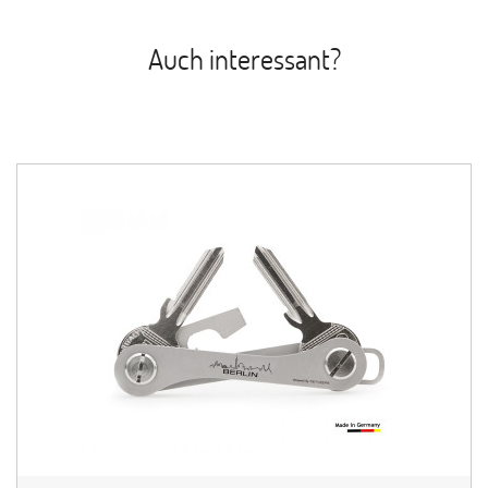
Auch interessant?