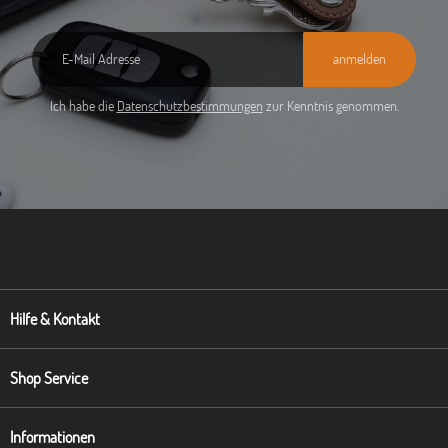
anmelden
Ich habe die
Datenschutzbestimmungen
zur Kenntnis genommen.
Hilfe & Kontakt
Shop Service
Informationen